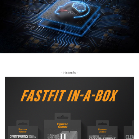
- Hirdetés -