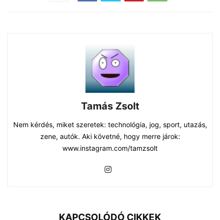
Tamás Zsolt
Nem kérdés, miket szeretek: technológia, jog, sport, utazás,
zene, autók. Aki követné, hogy merre járok:
www.instagram.com/tamzsolt
KAPCSOLÓDÓ CIKKEK