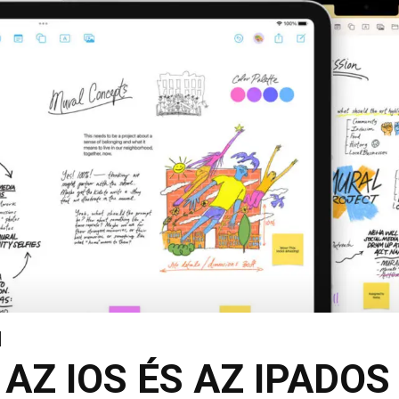
Z IOS ÉS AZ IPADOS 