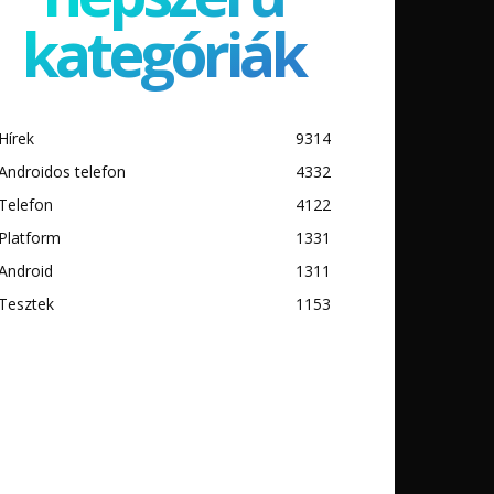
kategóriák
Hírek
9314
Androidos telefon
4332
Telefon
4122
Platform
1331
Android
1311
Tesztek
1153