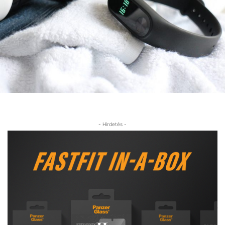
- Hirdetés -