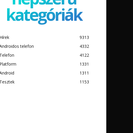
kategóriák
Hírek
9313
Androidos telefon
4332
Telefon
4122
Platform
1331
Android
1311
Tesztek
1153