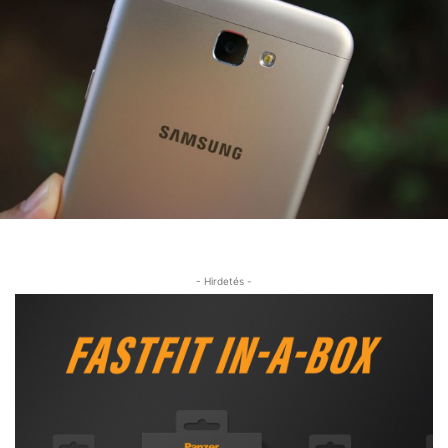
- Hirdetés -