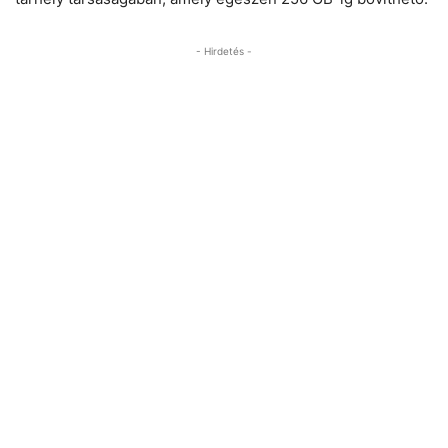
- Hirdetés -