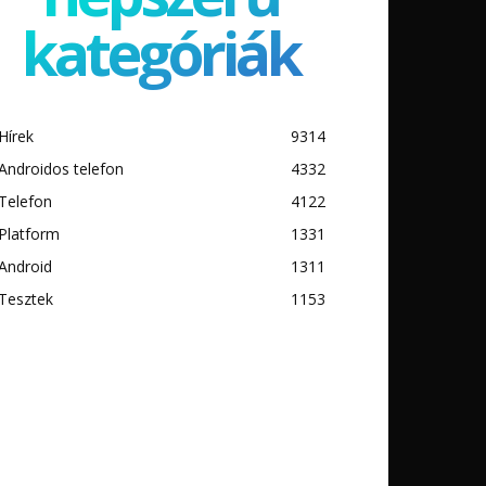
kategóriák
Hírek
9314
Androidos telefon
4332
Telefon
4122
Platform
1331
Android
1311
Tesztek
1153