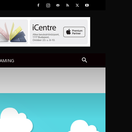
AMING