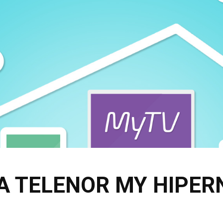
A TELENOR MY HIPER