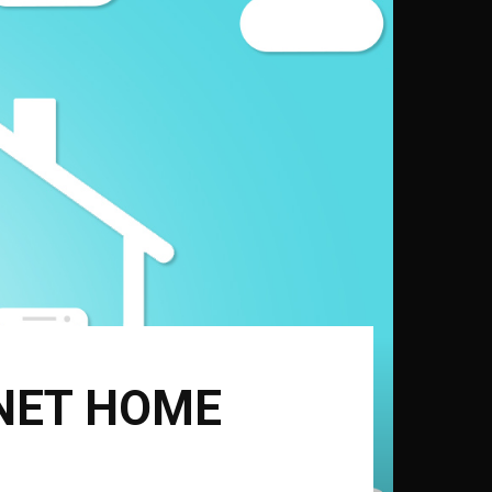
NET HOME