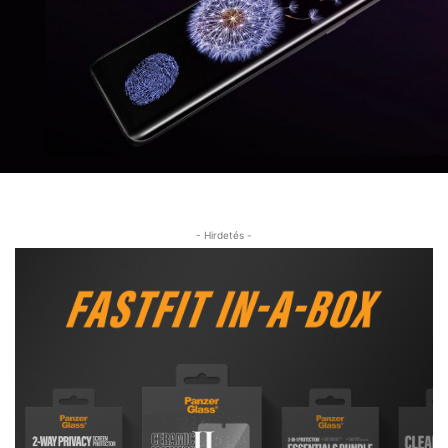
- Hirdetés -