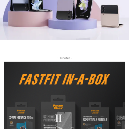
- Hirdetés -