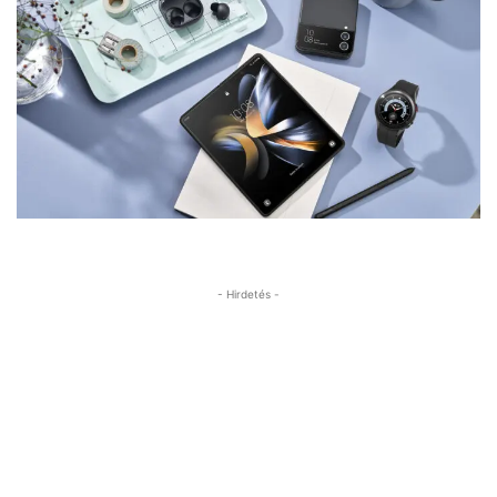
- Hirdetés -