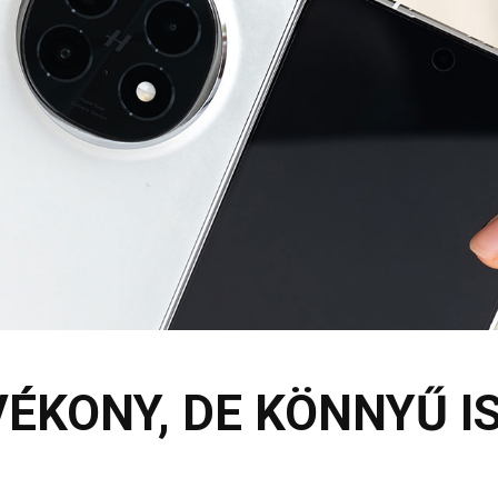
ÉKONY, DE KÖNNYŰ IS