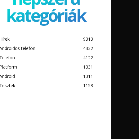
kategóriák
Hírek
9313
Androidos telefon
4332
Telefon
4122
Platform
1331
Android
1311
Tesztek
1153