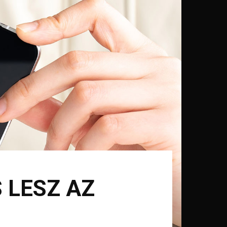
 LESZ AZ