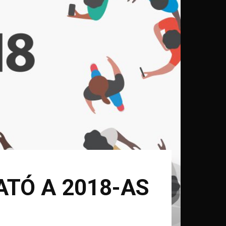
HATÓ A 2018-AS