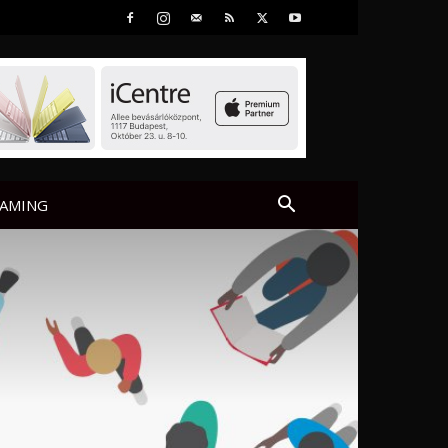
AMING