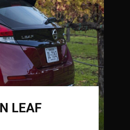
N LEAF