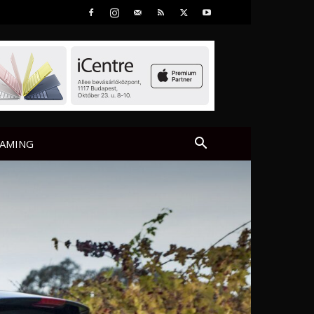
AMING