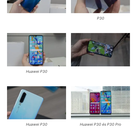
P30
Huawei P30
Huawei P30
Huawei P30 és P30 Pro