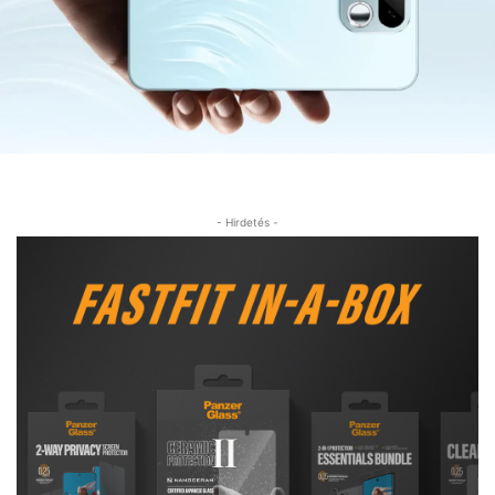
- Hirdetés -