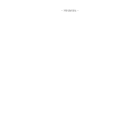
- Hirdetés -