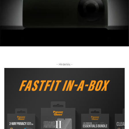
- Hirdetés -