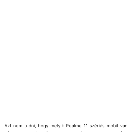
Azt nem tudni, hogy melyik Realme 11 szériás mobil van