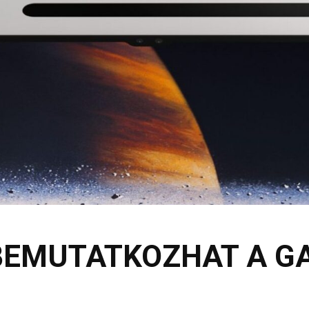
EMUTATKOZHAT A GA