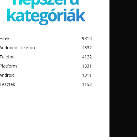
kategóriák
Hírek
9314
Androidos telefon
4332
Telefon
4122
Platform
1331
Android
1311
Tesztek
1153