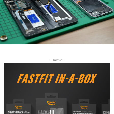
- Hirdetés -