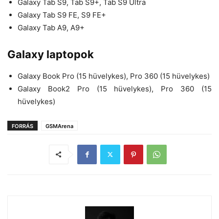
Galaxy Tab S9, Tab S9+, Tab S9 Ultra
Galaxy Tab S9 FE, S9 FE+
Galaxy Tab A9, A9+
Galaxy laptopok
Galaxy Book Pro (15 hüvelykes), Pro 360 (15 hüvelykes)
Galaxy Book2 Pro (15 hüvelykes), Pro 360 (15
hüvelykes)
FORRÁS
GSMArena