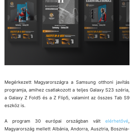
Megérkezett Magyarországra a Samsung otthoni javítás
programja, amihez csatlakozott a teljes Galaxy S23 széria,
a Galaxy Z Fold5 és a Z Flip5, valamint az összes Tab S9
eszköz is.
A program 30 európai országban vált
elérhetővé
,
Magyarország mellett Albánia, Andorra, Ausztria, Bosznia-