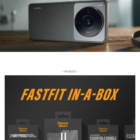
- Hirdetés -