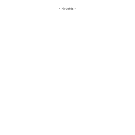
- Hirdetés -