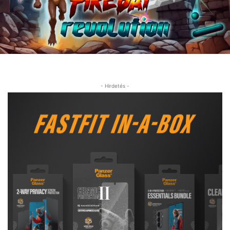
- Hirdetés -