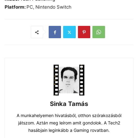
Platform:
PC, Nintendo Switch
Sinka Tamás
A munkahelyemen hivatásból, otthon szórakozásból
játszom. Aztán meg leírom amit gondolok. A Tech2
hasábjain leginkább a Gaming rovatban.