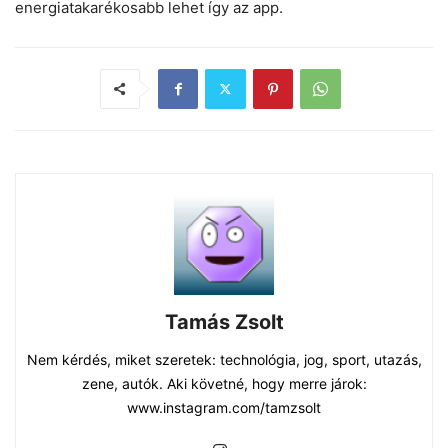
energiatakarékosabb lehet így az app.
Tamás Zsolt
Nem kérdés, miket szeretek: technológia, jog, sport, utazás,
zene, autók. Aki követné, hogy merre járok:
www.instagram.com/tamzsolt