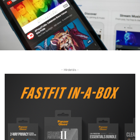
- Hirdetés -