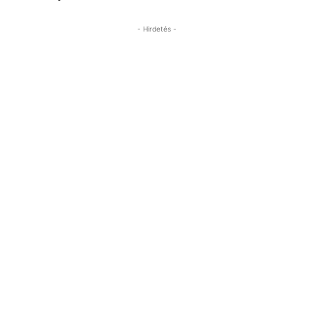
- Hirdetés -