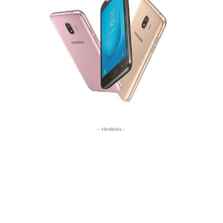
- Hirdetés -