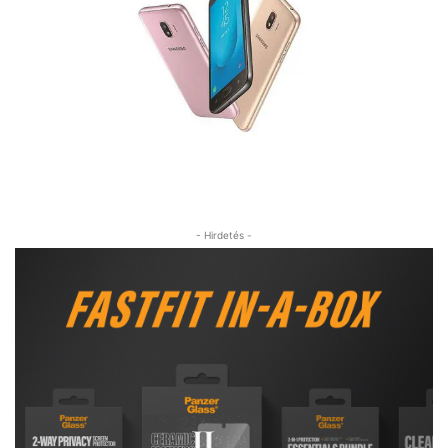
- Hirdetés -