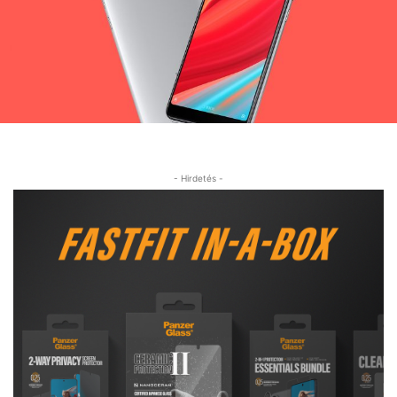
- Hirdetés -