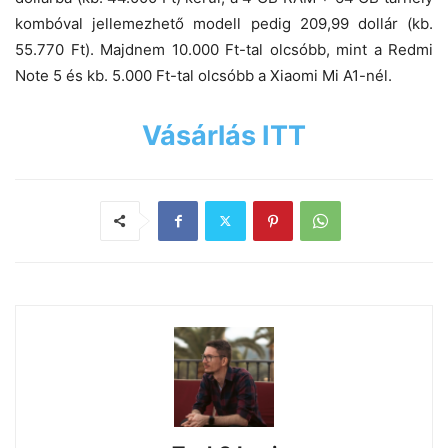
kombóval jellemezhető modell pedig 209,99 dollár (kb.
55.770 Ft). Majdnem 10.000 Ft-tal olcsóbb, mint a Redmi
Note 5 és kb. 5.000 Ft-tal olcsóbb a Xiaomi Mi A1-nél.
Vásárlás ITT