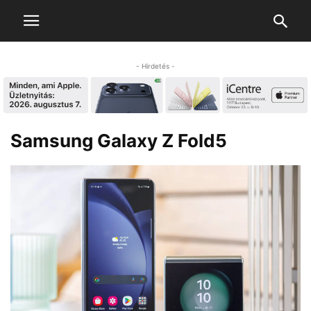
- Hirdetés -
Samsung Galaxy Z Fold5