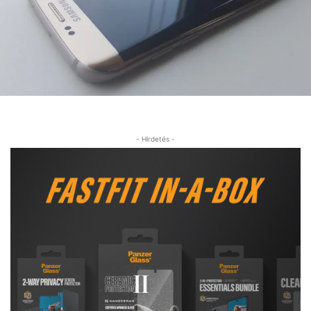
- Hirdetés -