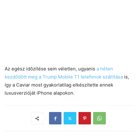
Az egész időzítése sem véletlen, ugyanis
a héten
kezdődött meg a Trump Mobile T1 telefonok szállítása
is,
így a Caviar most gyakorlatilag elkészítette ennek
luxusverzióját iPhone alapokon.