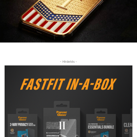
- Hirdetés -