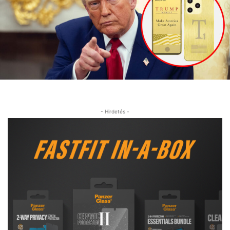
- Hirdetés -