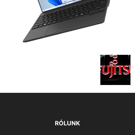
RÓLUNK