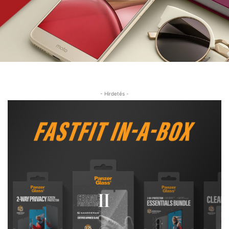
- Hirdetés -