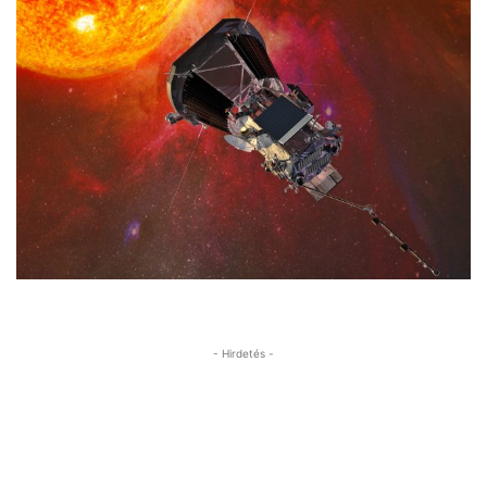
- Hirdetés -