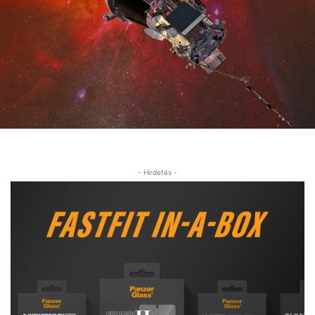
- Hirdetés -