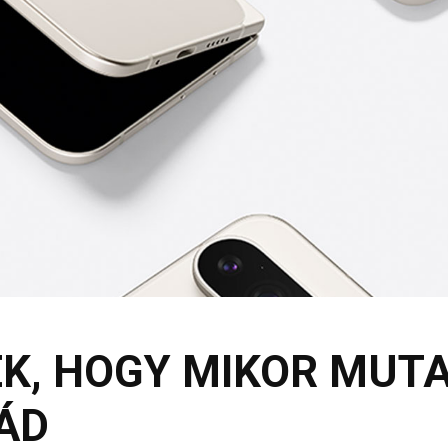
K, HOGY MIKOR MUTA
LÁD