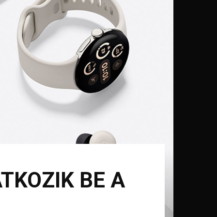
TKOZIK BE A