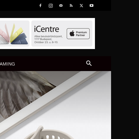
AMING