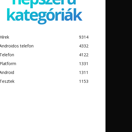
kategóriák
Hírek
9314
Androidos telefon
4332
Telefon
4122
Platform
1331
Android
1311
Tesztek
1153