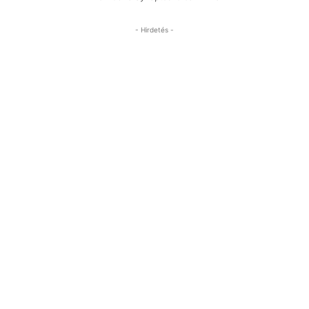
- Hirdetés -