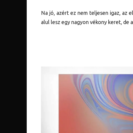
Na jó, azért ez nem teljesen igaz, az 
alul lesz egy nagyon vékony keret, de a