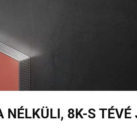
NÉLKÜLI, 8K-S TÉVÉ