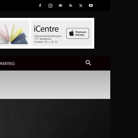
AMING