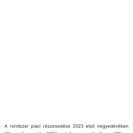
A rendszer piaci részesedése 2023 első negyedévében