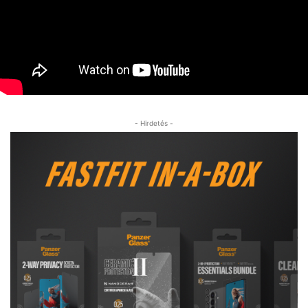
- Hirdetés -