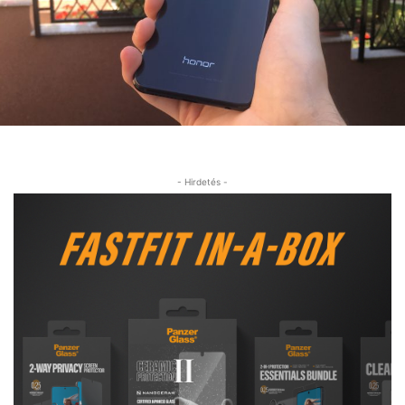
- Hirdetés -