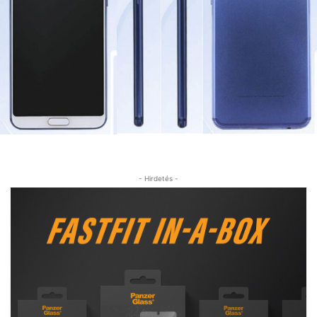
- Hirdetés -