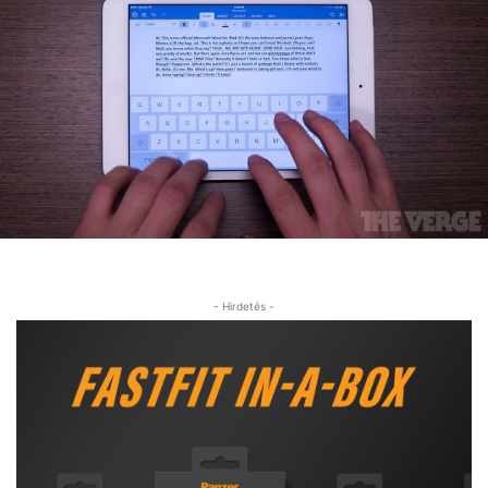
- Hirdetés -