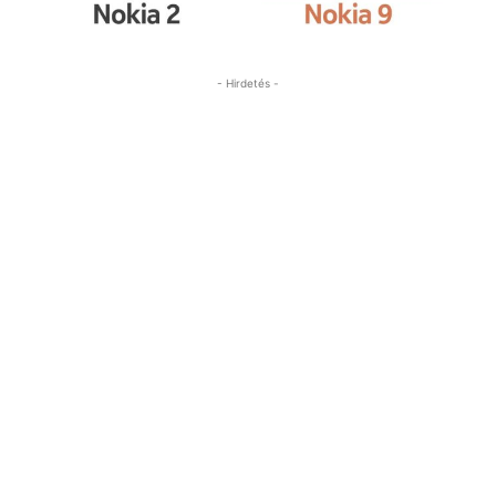
- Hirdetés -