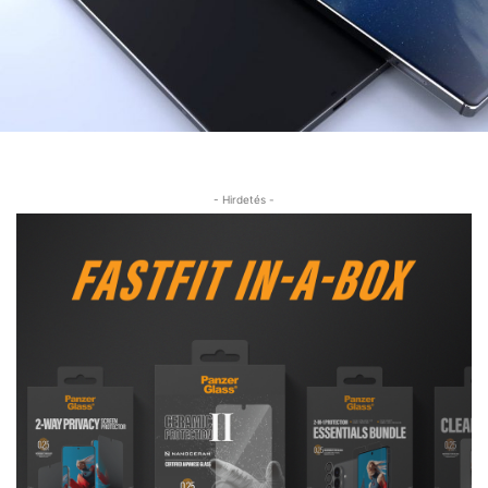
- Hirdetés -