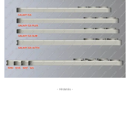
- Hirdetés -