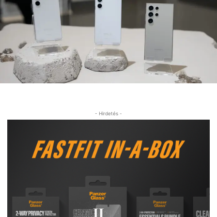
- Hirdetés -