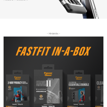
- Hirdetés -