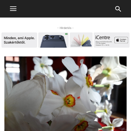
- Hirdetés -