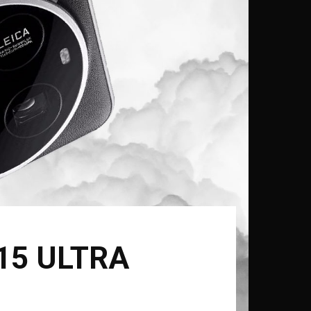
15 ULTRA