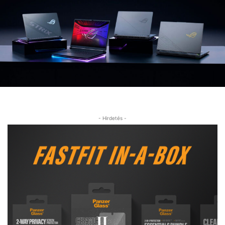
- Hirdetés -