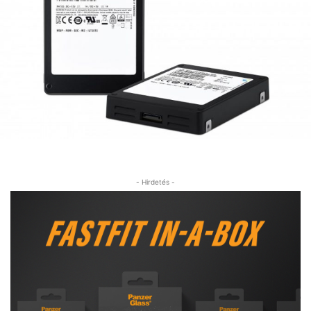
- Hirdetés -