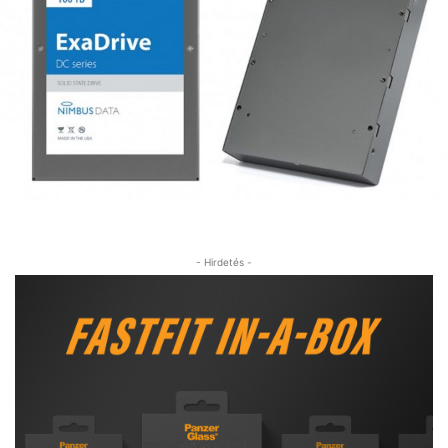
- Hirdetés -