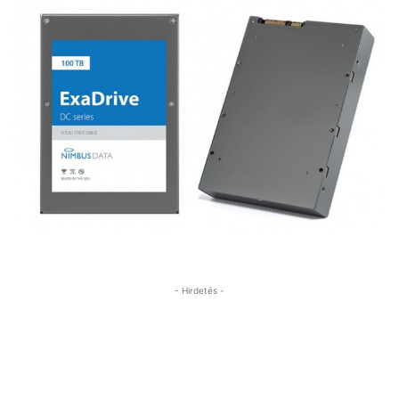
- Hirdetés -