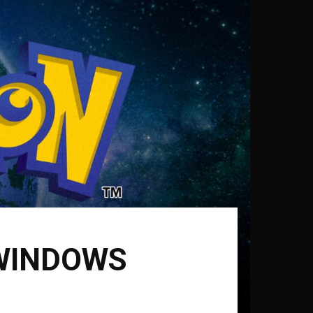
 WINDOWS