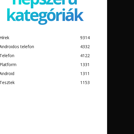
kategóriák
Hírek
9314
Androidos telefon
4332
Telefon
4122
Platform
1331
Android
1311
Tesztek
1153