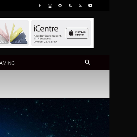
AMING