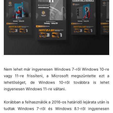
Nem lehet már ingyenesen Windows 7-ről Windows 10-re
vagy 11-re frissíteni, a Microsoft megszüntette ezt a
lehetőséget, de Windows 10-ről továbbra is lehet
ingyenesen Windows 11-re váltani.
Korábban a felhasználók a 2016-os határidő lejárata után is
tudtak Windows 7-ről és Windows 8.1-ről ingyenesen