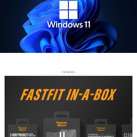
- Hirdetés -