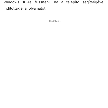
Windows 10-re frissíteni, ha a telepítő segítségével
indították el a folyamatot.
- Hirdetés -