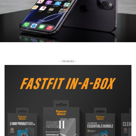
- Hirdetés -