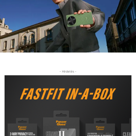
- Hirdetés -