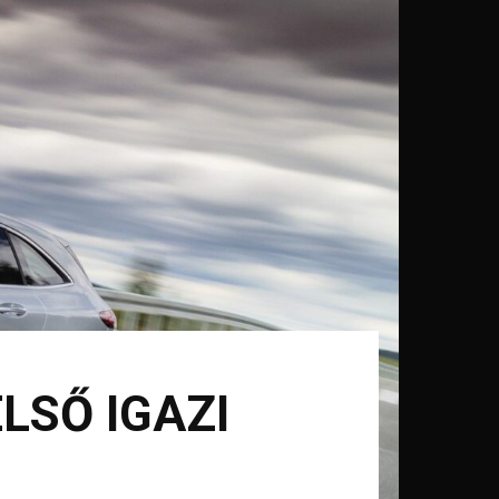
LSŐ IGAZI