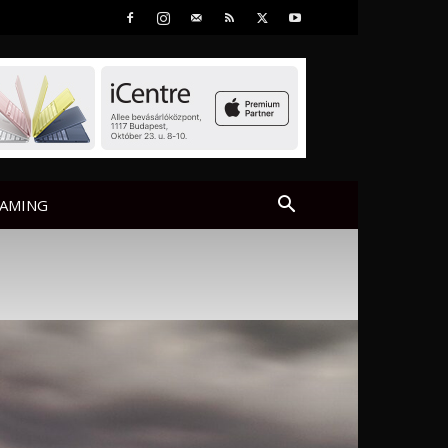
AMING