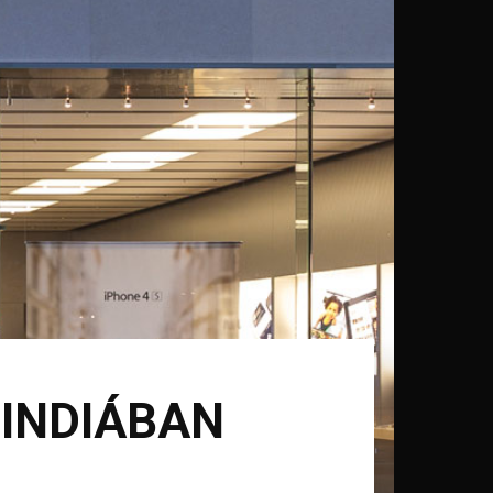
 INDIÁBAN