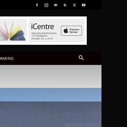
AMING